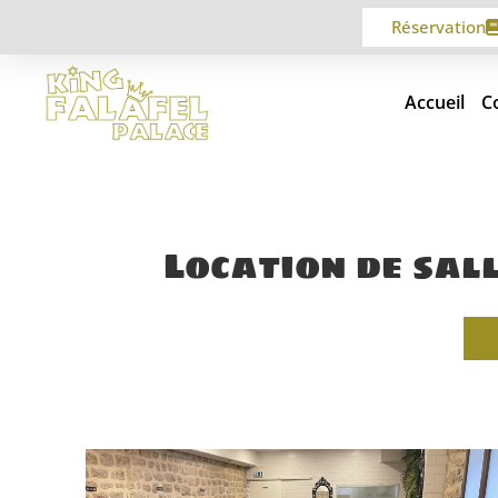
Réservation
Accueil
C
Location de sal