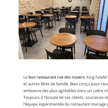
Le
bon restaurant rue des rosiers
, King Falafe
et autres fêtes de famille. Bien conçu pour rec
ambiance des plus agréables dans un cadre ch
Toujours à l’écoute de ses clients, soucieuse 
l’équipe expérimentée du restaurant mariage p